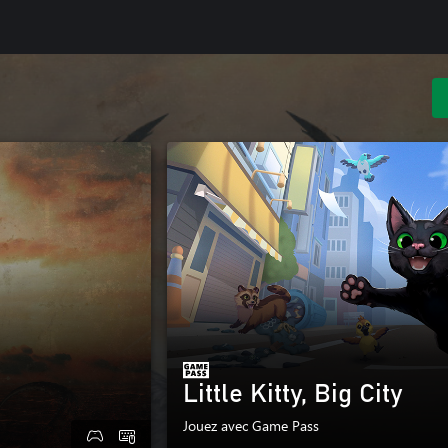
Little Kitty, Big City
Jouez avec Game Pass