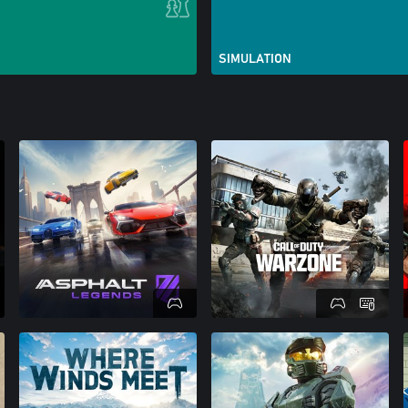
SIMULATION