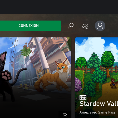
CONNEXION
Stardew Val
Jouez avec Game Pass