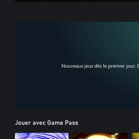
Nouveaux jeux dès le premier jour. 
Jouer avec Game Pass