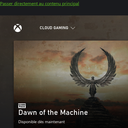
Passer directement au contenu principal
CLOUD GAMING
Dawn of the Machine
Disponible dès maintenant