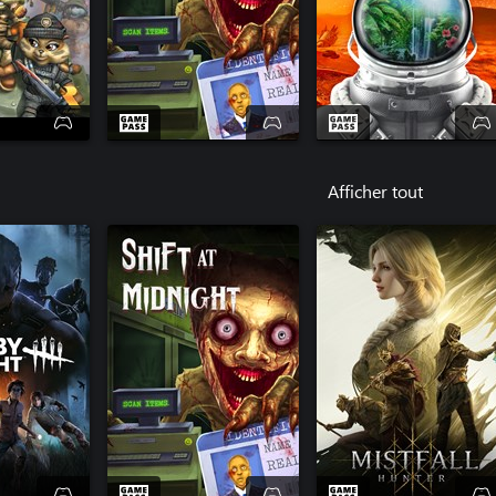
Afficher tout