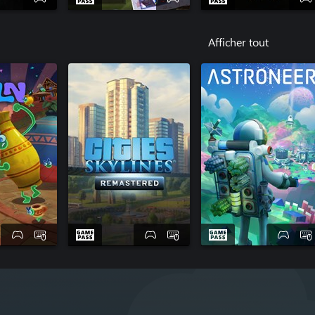
Afficher tout