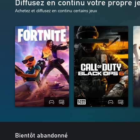
Diffusez en continu votre propre j
Achetez et diffusez en continu certains jeux
Bientôt abandonné