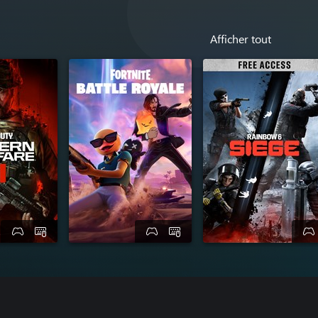
Afficher tout