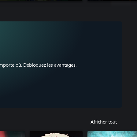
importe où. Débloquez les avantages.
Afficher tout