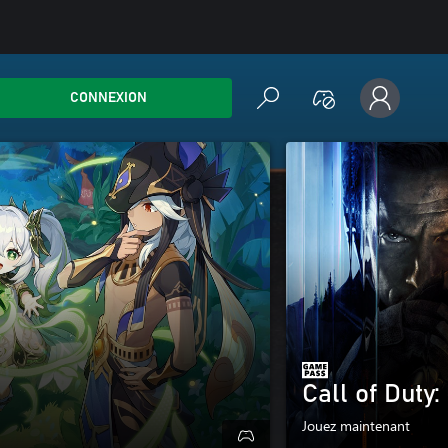
CONNEXION
Call of Duty
Jouez maintenant