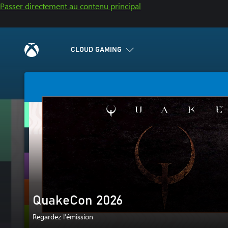
Passer directement au contenu principal
CLOUD GAMING
QuakeCon 2026
Regardez l’émission