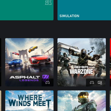
SIMULATION