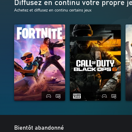
Diffusez en continu votre propre j
Achetez et diffusez en continu certains jeux
Bientôt abandonné