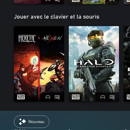
Jouer avec le clavier et la souris
Nouveau