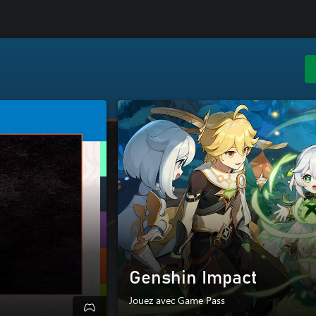
Genshin Impact
Jouez avec Game Pass