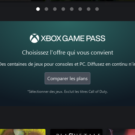
Choisissez l'offre qui vous convient
Des centaines de jeux pour consoles et PC. Diffusez en continu n’
Comparer les plans
*Sélectionner des jeux. Exclut les titres Call of Duty.