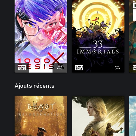
Ajouts récents