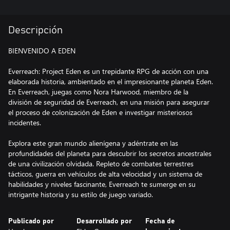
Descripción
BIENVENIDO A EDEN
Everreach: Project Eden es un trepidante RPG de acción con una
elaborada historia, ambientado en el impresionante planeta Eden.
En Everreach, juegas como Nora Harwood, miembro de la
división de seguridad de Everreach, en una misión para asegurar
el proceso de colonización de Eden e investigar misteriosos
incidentes.
Explora este gran mundo alienígena y adéntrate en las
profundidades del planeta para descubrir los secretos ancestrales
de una civilización olvidada. Repleto de combates terrestres
tácticos, guerra en vehículos de alta velocidad y un sistema de
habilidades y niveles fascinante, Everreach te sumerge en su
intrigante historia y su estilo de juego variado.
Publicado por
Desarrollado por
Fecha de