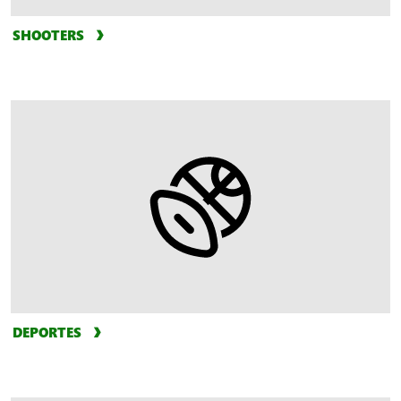
SHOOTERS
DEPORTES