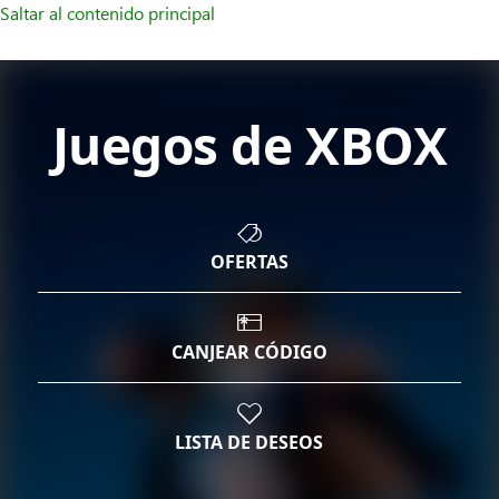
Saltar al contenido principal
Juegos de XBOX
OFERTAS
CANJEAR CÓDIGO
LISTA DE DESEOS