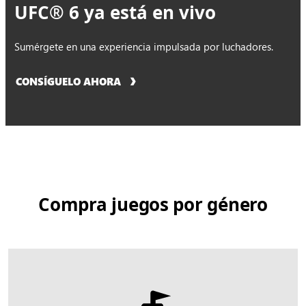
UFC® 6 ya está en vivo
Sumérgete en una experiencia impulsada por luchadores.
CONSÍGUELO AHORA
Compra juegos por género