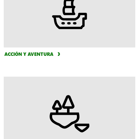
ACCIÓN Y AVENTURA