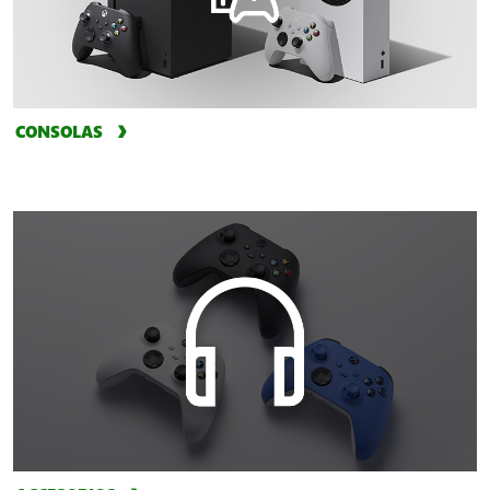
CONSOLAS