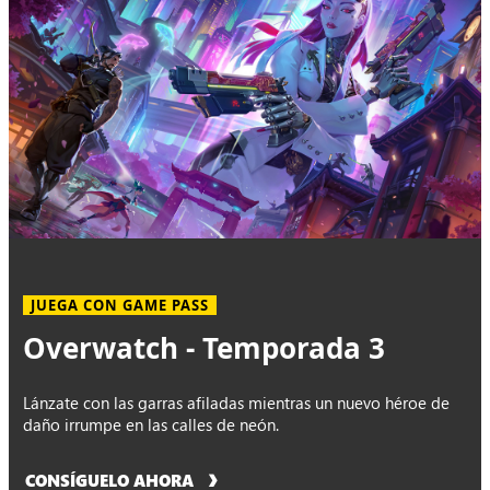
JUEGA CON GAME PASS
Overwatch - Temporada 3
Lánzate con las garras afiladas mientras un nuevo héroe de
daño irrumpe en las calles de neón.
CONSÍGUELO AHORA