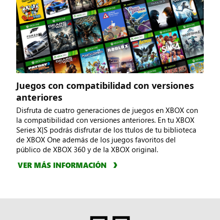
Juegos con compatibilidad con versiones
anteriores
Disfruta de cuatro generaciones de juegos en XBOX con
la compatibilidad con versiones anteriores. En tu XBOX
Series X|S podrás disfrutar de los ttulos de tu biblioteca
de XBOX One además de los juegos favoritos del
público de XBOX 360 y de la XBOX original.
VER MÁS INFORMACIÓN