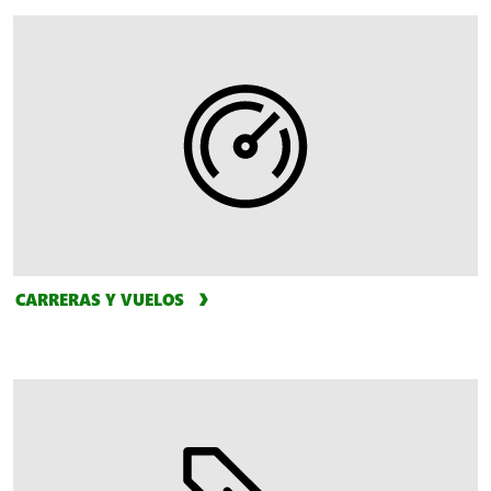
CARRERAS Y VUELOS