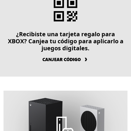
¿Recibiste una tarjeta regalo para
XBOX? Canjea tu código para aplicarlo a
juegos digitales.
CANJEAR CÓDIGO