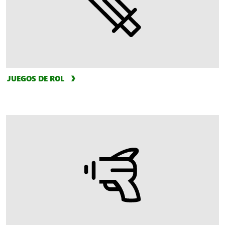
JUEGOS DE ROL