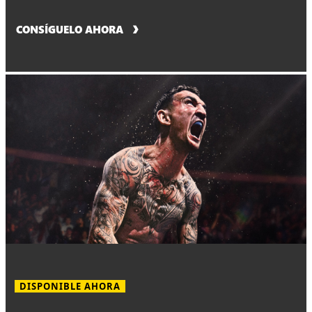
CONSÍGUELO AHORA
DISPONIBLE AHORA