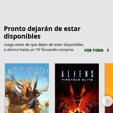
Pronto dejarán de estar
disponibles
Juega antes de que dejen de estar disponibles
o ahorra hasta un 10 %cuando compres.
VER TODO