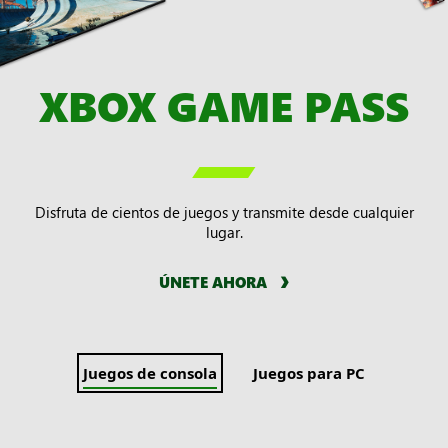
XBOX GAME PASS

Disfruta de cientos de juegos y transmite desde cualquier
lugar.
ÚNETE AHORA
Juegos de consola
Juegos para PC