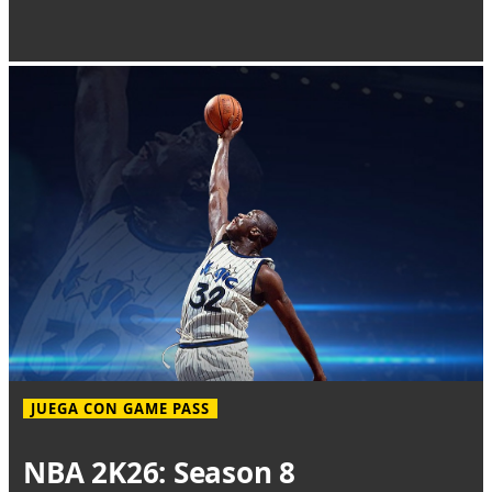
JUEGA CON GAME PASS
NBA 2K26: Season 8