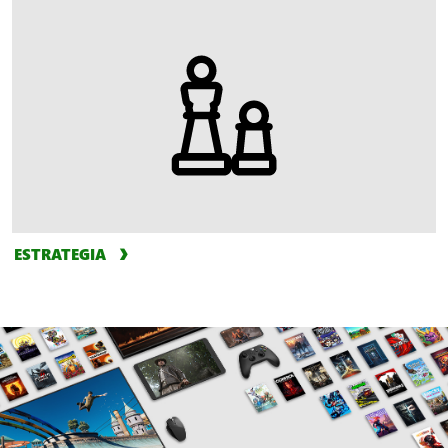
ESTRATEGIA