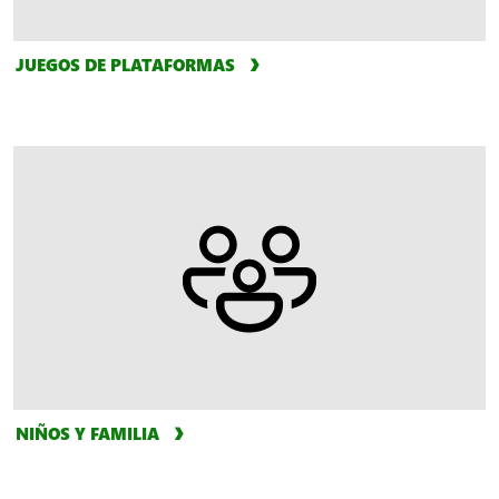
JUEGOS DE PLATAFORMAS
NIÑOS Y FAMILIA