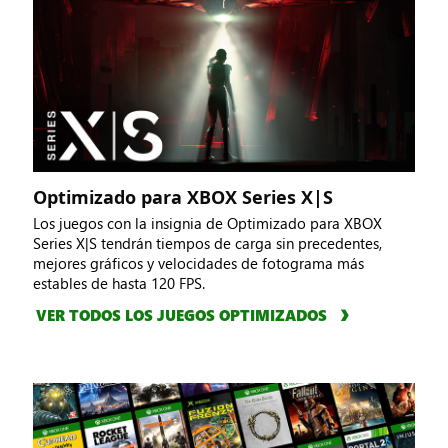
Optimizado para XBOX Series X|S
Los juegos con la insignia de Optimizado para XBOX
Series X|S tendrán tiempos de carga sin precedentes,
mejores gráficos y velocidades de fotograma más
estables de hasta 120 FPS.
VER TODOS LOS JUEGOS OPTIMIZADOS