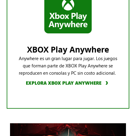
XBOX Play Anywhere
Anywhere es un gran lugar para jugar. Los juegos
que forman parte de XBOX Play Anywhere se
reproducen en consolas y PC sin costo adicional.
EXPLORA XBOX PLAY ANYWHERE