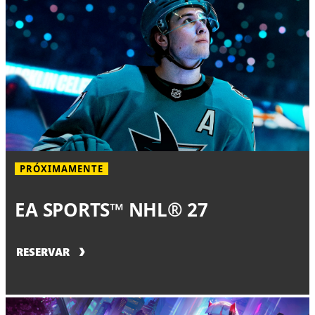
PRÓXIMAMENTE
EA SPORTS™ NHL® 27
RESERVAR