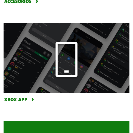
ACCESORIOS
XBOX APP