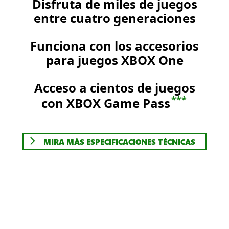
Disfruta de miles de juegos
entre cuatro generaciones
Funciona con los accesorios
para juegos XBOX One
Acceso a cientos de juegos
***
con XBOX Game Pass
MIRA MÁS ESPECIFICACIONES TÉCNICAS