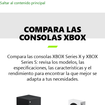
Saltar al contenido principal
COMPARA LAS
CONSOLAS XBOX

Compara las consolas XBOX Series X y XBOX
Series S: revisa los modelos, las
especificaciones, las características y el
rendimiento para encontrar la que mejor se
adapta a tus necesidades.
Dos
columnas