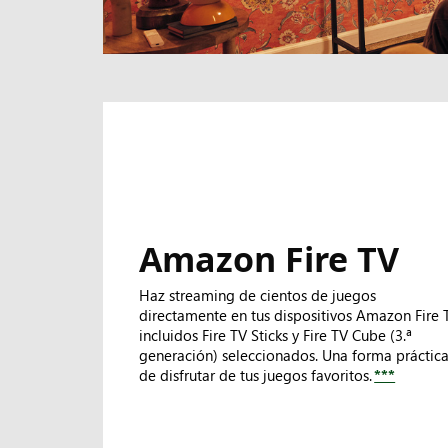
Amazon Fire TV
Haz streaming de cientos de juegos
directamente en tus dispositivos Amazon Fire 
incluidos Fire TV Sticks y Fire TV Cube (3.ª
generación) seleccionados. Una forma práctic
de disfrutar de tus juegos favoritos.
***