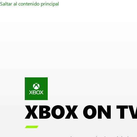
Saltar al contenido principal
XBOX ON T
