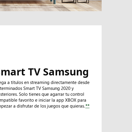
Smart TV Samsung
ega a títulos en streaming directamente desde
terminados Smart TV Samsung 2020 y
steriores. Solo tienes que agarrar tu control
mpatible favorito e iniciar la app XBOX para
pezar a disfrutar de los juegos que quieras.
**