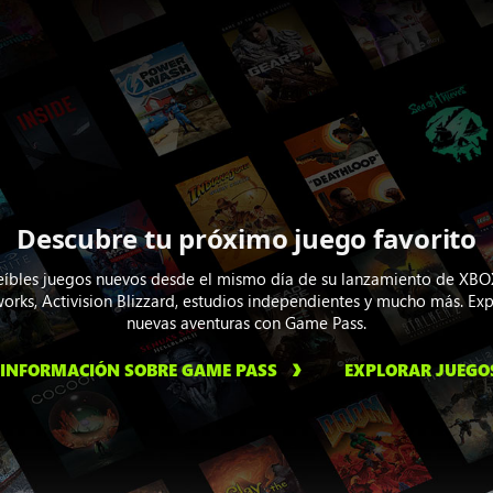
Descubre tu próximo juego favorito
reíbles juegos nuevos desde el mismo día de su lanzamiento de XB
orks, Activision Blizzard, estudios independientes y mucho más. Exp
nuevas aventuras con Game Pass.
INFORMACIÓN SOBRE GAME PASS
EXPLORAR JUEGO