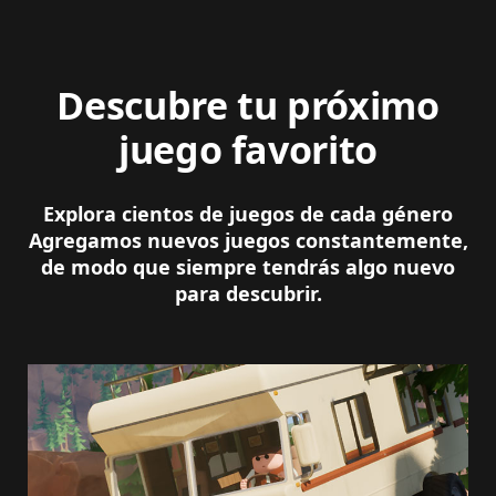
Descubre tu próximo
juego favorito
Explora cientos de juegos de cada género
Agregamos nuevos juegos constantemente,
de modo que siempre tendrás algo nuevo
para descubrir.