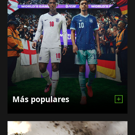
Más populares