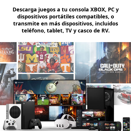
Descarga juegos a tu consola XBOX, PC y
dispositivos portátiles compatibles, o
transmite en más dispositivos, incluidos
teléfono, tablet, TV y casco de RV.