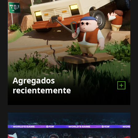
Agregados
recientemente