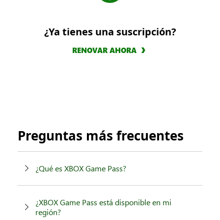
¿Ya tienes una suscripción?
RENOVAR AHORA
Preguntas más frecuentes
¿Qué es XBOX Game Pass?
¿XBOX Game Pass está disponible en mi
región?