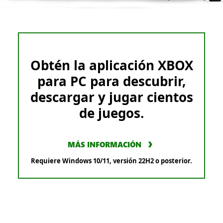
Obtén la aplicación XBOX
para PC para descubrir,
descargar y jugar cientos
de juegos.
MÁS INFORMACIÓN
Requiere Windows 10/11, versión 22H2 o posterior.