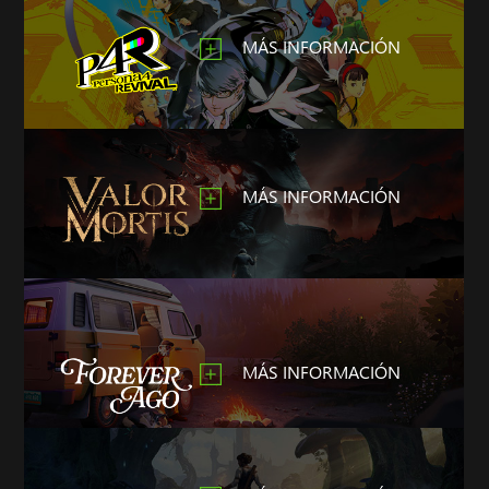
MÁS INFORMACIÓN
MÁS INFORMACIÓN
MÁS INFORMACIÓN