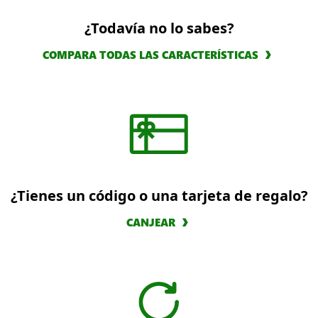
¿Todavía no lo sabes?
COMPARA TODAS LAS CARACTERÍSTICAS
¿Tienes un código o una tarjeta de regalo?
CANJEAR