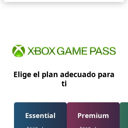
Elige el plan adecuado para
ti
Essential
Premium