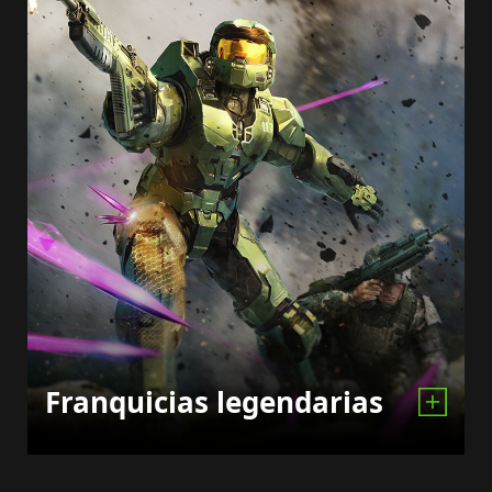
Franquicias legendarias