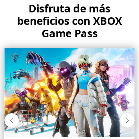
Disfruta de más
beneficios con XBOX
Game Pass