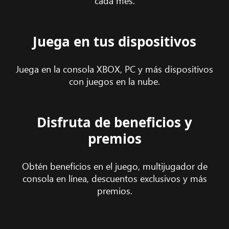
cada mes.
Juega en tus dispositivos
Juega en la consola XBOX, PC y más dispositivos
con juegos en la nube.
Disfruta de beneficios y
premios
Obtén beneficios en el juego, multijugador de
consola en línea, descuentos exclusivos y más
premios.