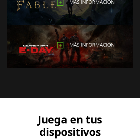
MÁS INFORMACIÓN
MÁS INFORMACIÓN
Juega en tus
dispositivos