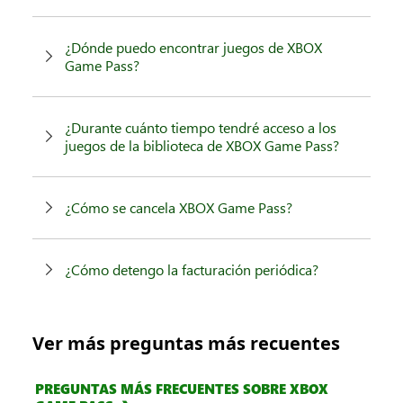
¿Dónde puedo encontrar juegos de XBOX
Game Pass?
¿Durante cuánto tiempo tendré acceso a los
juegos de la biblioteca de XBOX Game Pass?
¿Cómo se cancela XBOX Game Pass?
¿Cómo detengo la facturación periódica?
Ver más preguntas más recuentes
PREGUNTAS MÁS FRECUENTES SOBRE XBOX