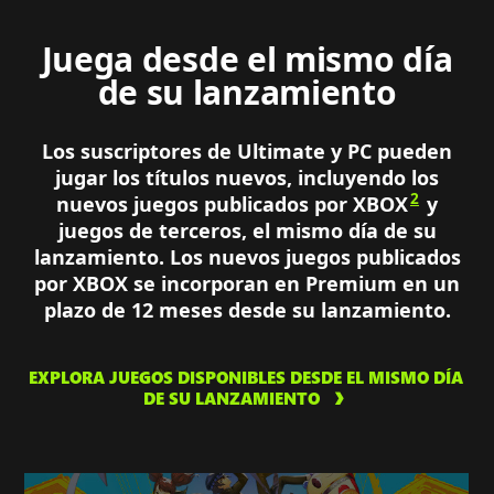
Juega desde el mismo día
de su lanzamiento
Los suscriptores de Ultimate y PC pueden
jugar los títulos nuevos, incluyendo los
2
nuevos juegos publicados por XBOX
y
juegos de terceros, el mismo día de su
lanzamiento. Los nuevos juegos publicados
por XBOX se incorporan en Premium en un
plazo de 12 meses desde su lanzamiento.
EXPLORA JUEGOS DISPONIBLES DESDE EL MISMO DÍA
DE SU LANZAMIENTO