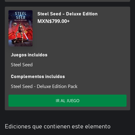
Steel Seed - Deluxe Edition
MXN$799.00+
Juegos incluidos
Steel Seed
Complementos incluidos
Steel Seed - Deluxe Edition Pack
IR AL JUEGO
Ediciones que contienen este elemento