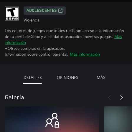
ADOLESCENTES
Violencia
Los editores de juegos que inicies recibirán acceso a la información
de tu perfil de Xbox y a los datos asociados mientras juegas.
Más
información
+Ofrece compras en la aplicación.
Información sobre control parental.
Más información
DETALLES
OPINIONES
MÁS
Galería