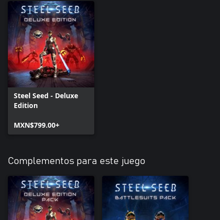
Steel Seed - Deluxe
Edition
MXN$799.00+
Complementos para este juego