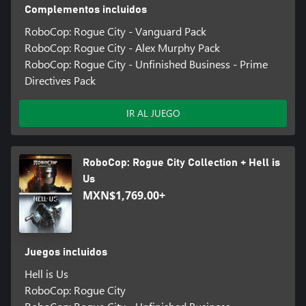
Complementos incluidos
RoboCop: Rogue City - Vanguard Pack
RoboCop: Rogue City - Alex Murphy Pack
RoboCop: Rogue City - Unfinished Business - Prime
Directives Pack
IR AL JUEGO
RoboCop: Rogue City Collection + Hell is
Us
MXN$1,769.00+
Juegos incluidos
Hell is Us
RoboCop: Rogue City