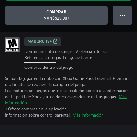
COMPRAR
● ● ●
MXN$529.00+
MADURO 17+
Derramamiento de sangre, Violencia intensa,
Referencia a drogas, Lenguaje fuerte
Compras dentro del juego
Se puede jugar en la nube con Xbox Game Pass Essential, Premium
o Ultimate. Se requiere la compra del juego.
Los editores de juegos que inicies recibirán acceso a la información
de tu perfil de Xbox y a los datos asociados mientras juegas.
Más
información
+Ofrece compras en la aplicación.
Información sobre control parental.
Más información