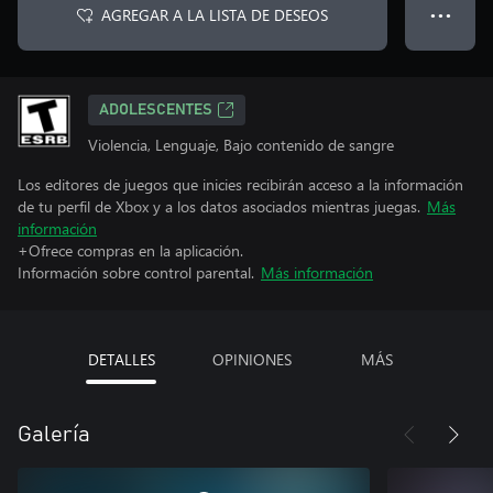
AGREGAR A LA LISTA DE DESEOS
● ● ●
ADOLESCENTES
Violencia, Lenguaje, Bajo contenido de sangre
Los editores de juegos que inicies recibirán acceso a la información
de tu perfil de Xbox y a los datos asociados mientras juegas.
Más
información
+Ofrece compras en la aplicación.
Información sobre control parental.
Más información
DETALLES
OPINIONES
MÁS
Galería