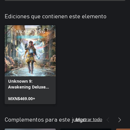
Ediciones que contienen este elemento
Unknown 9:
Awakening Deluxe
Edition
MXN$469.00+
Mostrar todo
Complementos para este juego