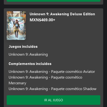
Unknown 9: Awakening Deluxe Edition
MXN$469.00+
Juegos incluidos
Unknown 9: Awakening
Complementos incluidos
Unknown 9: Awakening - Paquete cosmético Aviator
Unknown 9: Awakening - Paquete cosmético
Mercenary
Unknown 9: Awakening - Paquete cosmético Shadow
IR AL JUEGO