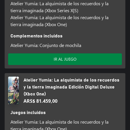
Atelier Yumia: La alquimista de los recuerdos y la
tierra imaginada (Xbox Series X|S)
Atelier Yumia: La alquimista de los recuerdos y la
tierra imaginada (Xbox One)
Complementos incluidos
Atelier Yumia: Conjunto de mochila
IR AL JUEGO
Atelier Yumia: La alquimista de los recuerdos
y la tierra imaginada Edición Digital Deluxe
(Xbox One)
ARS$ 81.459,00
Juegos incluidos
Atelier Yumia: La alquimista de los recuerdos y la
tierra imaginada (Xbox One)