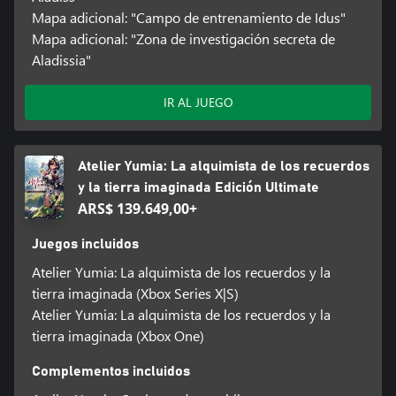
Mapa adicional: "Campo de entrenamiento de Idus"
Mapa adicional: "Zona de investigación secreta de
Aladissia"
IR AL JUEGO
Atelier Yumia: La alquimista de los recuerdos
y la tierra imaginada Edición Ultimate
ARS$ 139.649,00+
Juegos incluidos
Atelier Yumia: La alquimista de los recuerdos y la
tierra imaginada (Xbox Series X|S)
Atelier Yumia: La alquimista de los recuerdos y la
tierra imaginada (Xbox One)
Complementos incluidos