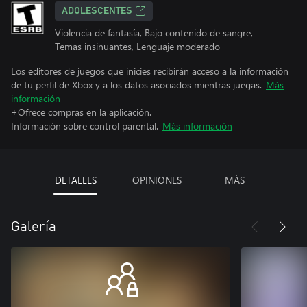
ADOLESCENTES
Violencia de fantasía, Bajo contenido de sangre,
Temas insinuantes, Lenguaje moderado
Los editores de juegos que inicies recibirán acceso a la información
de tu perfil de Xbox y a los datos asociados mientras juegas.
Más
información
+Ofrece compras en la aplicación.
Información sobre control parental.
Más información
DETALLES
OPINIONES
MÁS
Galería