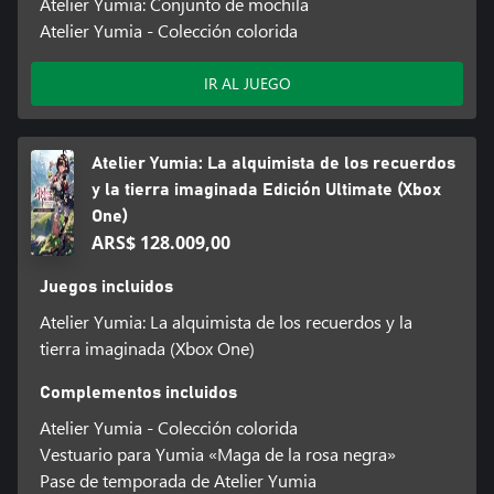
Atelier Yumia: Conjunto de mochila
Atelier Yumia - Colección colorida
IR AL JUEGO
Atelier Yumia: La alquimista de los recuerdos
y la tierra imaginada Edición Ultimate (Xbox
One)
ARS$ 128.009,00
Juegos incluidos
Atelier Yumia: La alquimista de los recuerdos y la
tierra imaginada (Xbox One)
Complementos incluidos
Atelier Yumia - Colección colorida
Vestuario para Yumia «Maga de la rosa negra»
Pase de temporada de Atelier Yumia