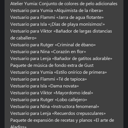
Atelier Yumia: Conjunto de colores de pelo adicionales
Vestuario para Yumia «Alquimista de la ribera»
Vestuario para Flammi «Jarra de agua flotante»
Vestuario para Isla «¡Días de playa monísimos!»
Vestuario para Viktor «Bañador de largas distancias
de caballero»
Vestuario para Rutger «Criminal de ébano»
Vestuario para Nina «Corazón en flor»
Vestuario para Lenja «Bañador de gatitos adorable»
Paquete de música de fondo extra de Gust
Vestuario para Yumia «Estilo onírico de primera»
Vestuario para Flammi «Té de tapioca»
Vestuario para Isla «Dama novata»
Vestuario para Viktor «Mayordomo ideal»
Vestuario para Rutger «Lobo callejero»
Vestuario para Nina «Instructora fenomenal»
Vestuario para Lenja «Recuerdos crepusculares»
Paquete de expansión de recetas y planos «El arte de
Aladiss»