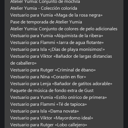
Atelier Yumia: Conjunto de mochila
Atelier Yumia - Colección colorida
Vestuario para Yumia «Maga de la rosa negra»
Pase de temporada de Atelier Yumia
Atelier Yumia: Conjunto de colores de pelo adicionales
Vestuario para Yumia «Alquimista de la ribera»
Vestuario para Flammi «Jarra de agua flotante»
Vestuario para Isla «¡Días de playa monísimos!»
Vestuario para Viktor «Bañador de largas distancias
de caballero»
Vestuario para Rutger «Criminal de ébano»
Vestuario para Nina «Corazón en flor»
Vestuario para Lenja «Bañador de gatitos adorable»
Paquete de música de fondo extra de Gust
Vestuario para Yumia «Estilo onírico de primera»
Vestuario para Flammi «Té de tapioca»
Vestuario para Isla «Dama novata»
Vestuario para Viktor «Mayordomo ideal»
Vestuario para Rutger «Lobo callejero»