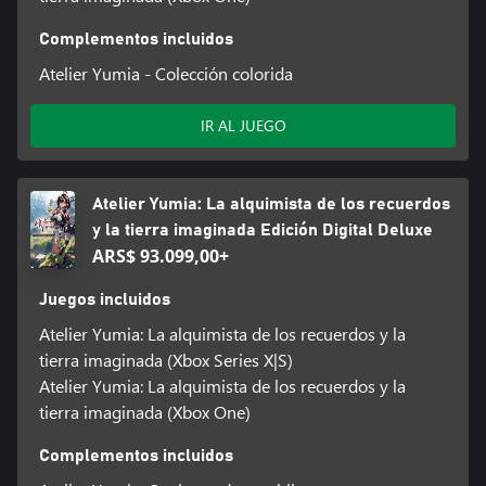
Complementos incluidos
Atelier Yumia - Colección colorida
IR AL JUEGO
Atelier Yumia: La alquimista de los recuerdos
y la tierra imaginada Edición Digital Deluxe
ARS$ 93.099,00+
Juegos incluidos
Atelier Yumia: La alquimista de los recuerdos y la
tierra imaginada (Xbox Series X|S)
Atelier Yumia: La alquimista de los recuerdos y la
tierra imaginada (Xbox One)
Complementos incluidos