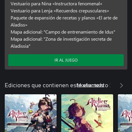
Vestuario para Nina «Instructora fenomenal»
Vestuario para Lenja «Recuerdos crepusculares»
Paquete de expansión de recetas y planos «El arte de
Aladiss»
Mapa adicional: "Campo de entrenamiento de Idus"
Mapa adicional: "Zona de investigación secreta de
Aladissia"
IR AL JUEGO
Mostrar todo
Ediciones que contienen este elemento