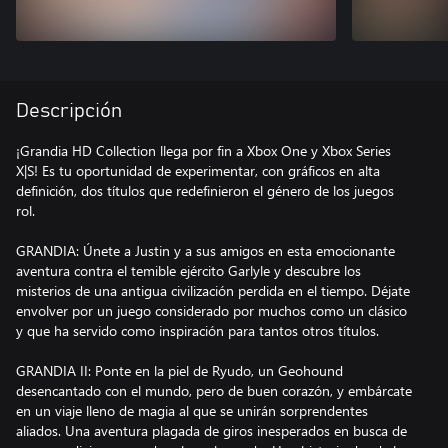
Descripción
¡Grandia HD Collection llega por fin a Xbox One y Xbox Series
X|S! Es tu oportunidad de experimentar, con gráficos en alta
definición, dos títulos que redefinieron el género de los juegos
rol.
GRANDIA: Únete a Justin y a sus amigos en esta emocionante
aventura contra el temible ejército Garlyle y descubre los
misterios de una antigua civilización perdida en el tiempo. Déjate
envolver por un juego considerado por muchos como un clásico
y que ha servido como inspiración para tantos otros títulos.
GRANDIA II: Ponte en la piel de Ryudo, un Geohound
desencantado con el mundo, pero de buen corazón, y embárcate
en un viaje lleno de magia al que se unirán sorprendentes
aliados. Una aventura plagada de giros inesperados en busca de