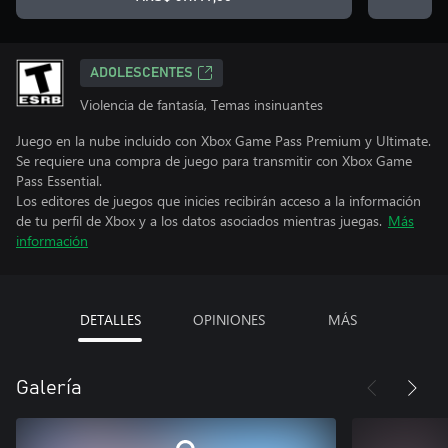
ADOLESCENTES
Violencia de fantasía, Temas insinuantes
Juego en la nube incluido con Xbox Game Pass Premium y Ultimate.
Se requiere una compra de juego para transmitir con Xbox Game
Pass Essential.
Los editores de juegos que inicies recibirán acceso a la información
de tu perfil de Xbox y a los datos asociados mientras juegas.
Más
información
DETALLES
OPINIONES
MÁS
Galería