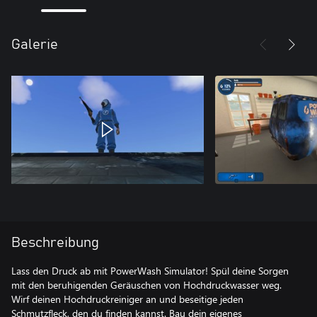
Galerie
Beschreibung
Lass den Druck ab mit PowerWash Simulator! Spül deine Sorgen
mit den beruhigenden Geräuschen von Hochdruckwasser weg.
Wirf deinen Hochdruckreiniger an und beseitige jeden
Schmutzfleck, den du finden kannst. Bau dein eigenes