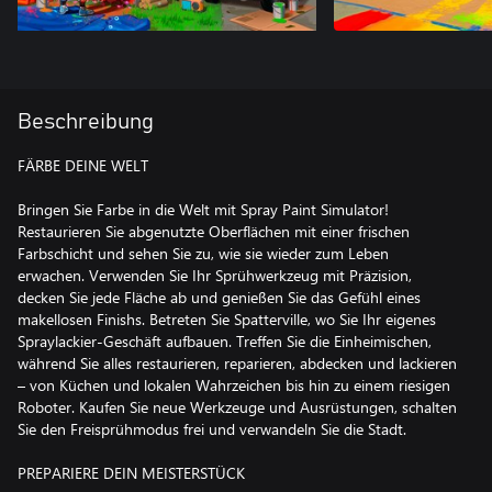
Beschreibung
FÄRBE DEINE WELT
Bringen Sie Farbe in die Welt mit Spray Paint Simulator!
Restaurieren Sie abgenutzte Oberflächen mit einer frischen
Farbschicht und sehen Sie zu, wie sie wieder zum Leben
erwachen. Verwenden Sie Ihr Sprühwerkzeug mit Präzision,
decken Sie jede Fläche ab und genießen Sie das Gefühl eines
makellosen Finishs. Betreten Sie Spatterville, wo Sie Ihr eigenes
Spraylackier-Geschäft aufbauen. Treffen Sie die Einheimischen,
während Sie alles restaurieren, reparieren, abdecken und lackieren
– von Küchen und lokalen Wahrzeichen bis hin zu einem riesigen
Roboter. Kaufen Sie neue Werkzeuge und Ausrüstungen, schalten
Sie den Freisprühmodus frei und verwandeln Sie die Stadt.
PREPARIERE DEIN MEISTERSTÜCK