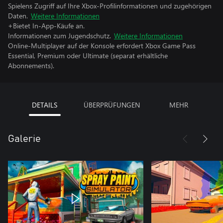
Spielens Zugriff auf Ihre Xbox-Profilinformationen und zugehörigen
Daten.
Weitere Informationen
+Bietet In-App-Käufe an.
Informationen zum Jugendschutz.
Weitere Informationen
Online-Multiplayer auf der Konsole erfordert Xbox Game Pass
Essential, Premium oder Ultimate (separat erhältliche
Abonnements).
DETAILS
ÜBERPRÜFUNGEN
MEHR
Galerie