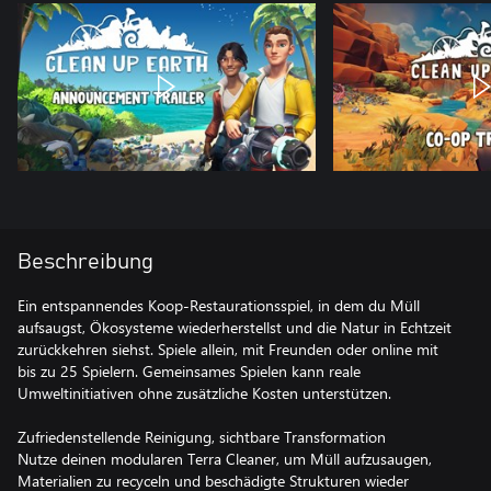
Beschreibung
Ein entspannendes Koop-Restaurationsspiel, in dem du Müll
aufsaugst, Ökosysteme wiederherstellst und die Natur in Echtzeit
zurückkehren siehst. Spiele allein, mit Freunden oder online mit
bis zu 25 Spielern. Gemeinsames Spielen kann reale
Umweltinitiativen ohne zusätzliche Kosten unterstützen.
Zufriedenstellende Reinigung, sichtbare Transformation
Nutze deinen modularen Terra Cleaner, um Müll aufzusaugen,
Materialien zu recyceln und beschädigte Strukturen wieder