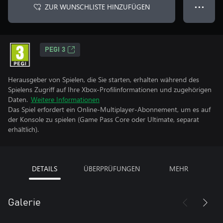
ZUR WUNSCHLISTE HINZUFÜGEN
● ● ●
PEGI 3
Herausgeber von Spielen, die Sie starten, erhalten während des
Spielens Zugriff auf Ihre Xbox-Profilinformationen und zugehörigen
Daten.
Weitere Informationen
Das Spiel erfordert ein Online-Multiplayer-Abonnement, um es auf
der Konsole zu spielen (Game Pass Core oder Ultimate, separat
erhältlich).
DETAILS
ÜBERPRÜFUNGEN
MEHR
Galerie