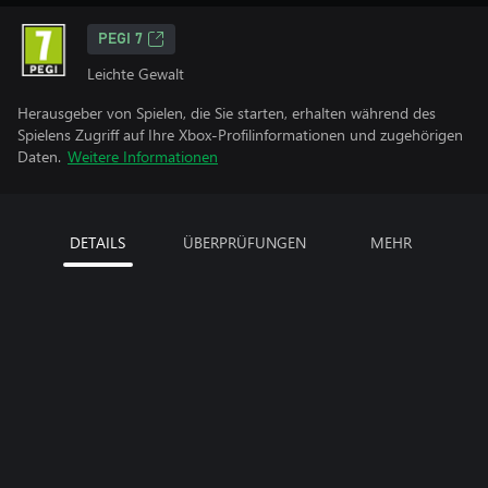
PEGI 7
Leichte Gewalt
Herausgeber von Spielen, die Sie starten, erhalten während des
Spielens Zugriff auf Ihre Xbox-Profilinformationen und zugehörigen
Daten.
Weitere Informationen
DETAILS
ÜBERPRÜFUNGEN
MEHR