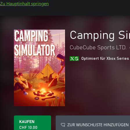
Zu Hauptinhalt springen
Camping Si
CubeCube Sports LTD.
Optimiert für Xbox Series
KAUFEN
ZUR WUNSCHLISTE HINZUFÜGEN
CHF 10.00