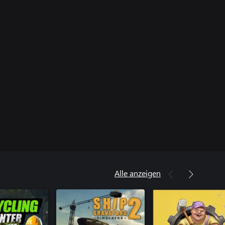
Alle anzeigen