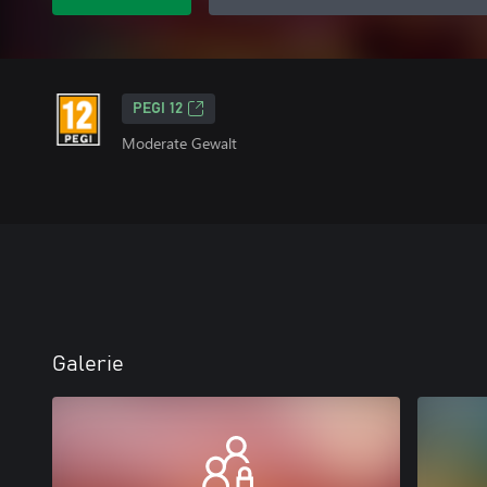
PEGI 12
Moderate Gewalt
Galerie