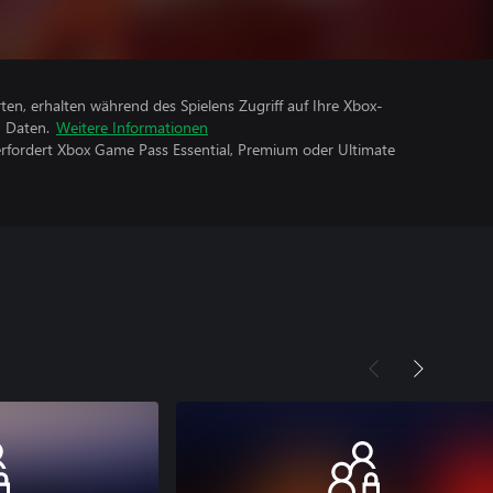
rten, erhalten während des Spielens Zugriff auf Ihre Xbox-
n Daten.
Weitere Informationen
erfordert Xbox Game Pass Essential, Premium oder Ultimate