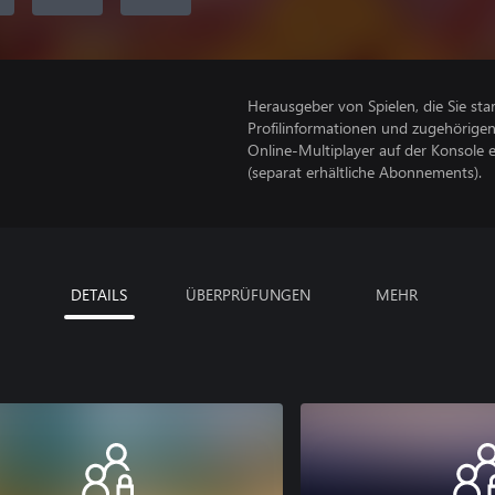
Herausgeber von Spielen, die Sie sta
Profilinformationen und zugehörige
Online-Multiplayer auf der Konsole 
(separat erhältliche Abonnements).
DETAILS
ÜBERPRÜFUNGEN
MEHR