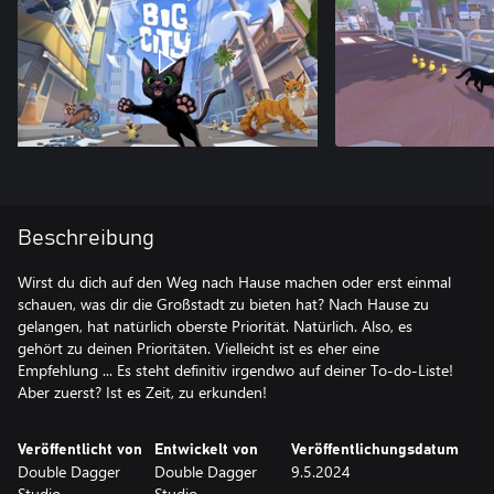
Beschreibung
Wirst du dich auf den Weg nach Hause machen oder erst einmal
schauen, was dir die Großstadt zu bieten hat? Nach Hause zu
gelangen, hat natürlich oberste Priorität. Natürlich. Also, es
gehört zu deinen Prioritäten. Vielleicht ist es eher eine
Empfehlung ... Es steht definitiv irgendwo auf deiner To-do-Liste!
Aber zuerst? Ist es Zeit, zu erkunden!
Veröffentlicht von
Entwickelt von
Veröffentlichungsdatum
Double Dagger
Double Dagger
9.5.2024
Studio
Studio