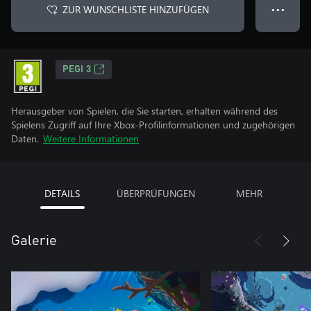
ZUR WUNSCHLISTE HINZUFÜGEN
● ● ●
PEGI 3
Herausgeber von Spielen, die Sie starten, erhalten während des
Spielens Zugriff auf Ihre Xbox-Profilinformationen und zugehörigen
Daten.
Weitere Informationen
DETAILS
ÜBERPRÜFUNGEN
MEHR
Galerie