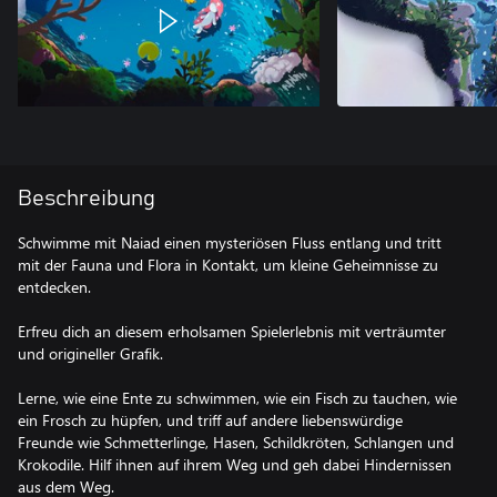
Beschreibung
Schwimme mit Naiad einen mysteriösen Fluss entlang und tritt
mit der Fauna und Flora in Kontakt, um kleine Geheimnisse zu
entdecken.
Erfreu dich an diesem erholsamen Spielerlebnis mit verträumter
und origineller Grafik.
Lerne, wie eine Ente zu schwimmen, wie ein Fisch zu tauchen, wie
ein Frosch zu hüpfen, und triff auf andere liebenswürdige
Freunde wie Schmetterlinge, Hasen, Schildkröten, Schlangen und
Krokodile. Hilf ihnen auf ihrem Weg und geh dabei Hindernissen
aus dem Weg.