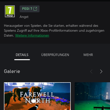
PEGI 7
Angst
Herausgeber von Spielen, die Sie starten, erhalten während des
Spielens Zugriff auf Ihre Xbox-Profilinformationen und zugehörigen
Daten.
Weitere Informationen
DETAILS
ÜBERPRÜFUNGEN
MEHR
Galerie