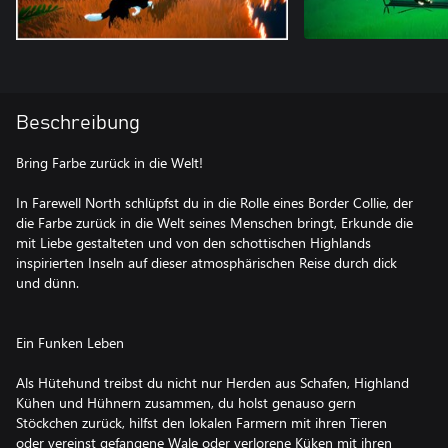
Beschreibung
Bring Farbe zurück in die Welt!
In Farewell North schlüpfst du in die Rolle eines Border Collie, der
die Farbe zurück in die Welt seines Menschen bringt, Erkunde die
mit Liebe gestalteten und von den schottischen Highlands
inspirierten Inseln auf dieser atmosphärischen Reise durch dick
und dünn.
Ein Funken Leben
Als Hütehund treibst du nicht nur Herden aus Schafen, Highland
Kühen und Hühnern zusammen, du holst genauso gern
Stöckchen zurück, hilfst den lokalen Farmern mit ihren Tieren
oder vereinst gefangene Wale oder verlorene Küken mit ihren