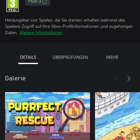
PEGI 3
Herausgeber von Spielen, die Sie starten, erhalten während des
Spielens Zugriff auf Ihre Xbox-Profilinformationen und zugehörigen
Daten.
Weitere Informationen
DETAILS
ÜBERPRÜFUNGEN
MEHR
Galerie