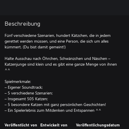
Beschreibung
Fünf verschiedene Szenarien, hundert Kätzchen, die in jedem
gerettet werden müssen, und eine Person, die sich um alles
kümmert. (Du bist damit gemeint!)
Halte Ausschau nach Öhrchen, Schwänzchen und Näschen –
Katzenjunge sind klein und es gibt eine ganze Menge von ihnen
^^
Spielmerkmale:
– Eigener Soundtrack;
– 5 verschiedene Szenarien;
– Insgesamt 505 Katzen;
– 5 besondere Katzen mit ganz persönlichen Geschichten!
– Ein Spielerlebnis zum Mitdenken und Entspannen ^^
Veröffentlicht von
Entwickelt von
Veröffentlichungsdatum