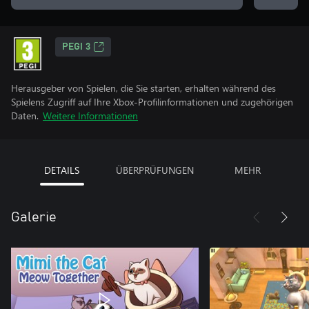
PEGI 3
Herausgeber von Spielen, die Sie starten, erhalten während des
Spielens Zugriff auf Ihre Xbox-Profilinformationen und zugehörigen
Daten.
Weitere Informationen
DETAILS
ÜBERPRÜFUNGEN
MEHR
Galerie