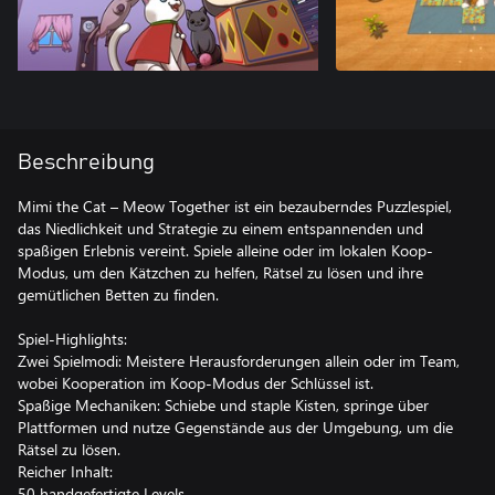
Beschreibung
Mimi the Cat – Meow Together ist ein bezauberndes Puzzlespiel,
das Niedlichkeit und Strategie zu einem entspannenden und
spaßigen Erlebnis vereint. Spiele alleine oder im lokalen Koop-
Modus, um den Kätzchen zu helfen, Rätsel zu lösen und ihre
gemütlichen Betten zu finden.
Spiel-Highlights:
Zwei Spielmodi: Meistere Herausforderungen allein oder im Team,
wobei Kooperation im Koop-Modus der Schlüssel ist.
Spaßige Mechaniken: Schiebe und staple Kisten, springe über
Plattformen und nutze Gegenstände aus der Umgebung, um die
Rätsel zu lösen.
Reicher Inhalt:
50 handgefertigte Levels.