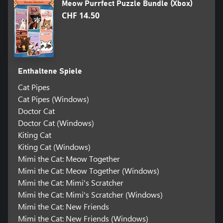
Meow Purrfect Puzzle Bundle (Xbox)
CHF 14.50
Enthaltene Spiele
Cat Pipes
Cat Pipes (Windows)
Doctor Cat
Doctor Cat (Windows)
Kiting Cat
Kiting Cat (Windows)
Mimi the Cat: Meow Together
Mimi the Cat: Meow Together (Windows)
Mimi the Cat: Mimi's Scratcher
Mimi the Cat: Mimi's Scratcher (Windows)
Mimi the Cat: New Friends
Mimi the Cat: New Friends (Windows)