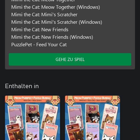
Mimi the Cat: Meow Together (Windows)
Mimi the Cat: Mimi's Scratcher
Mimi the Cat: Mimi's Scratcher (Windows)
Mimi the Cat: New Friends
Mimi the Cat: New Friends (Windows)
PuzzlePet - Feed Your Cat
GEHE ZU SPIEL
Enthalten in