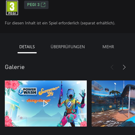
PEGI 3
Für diesen Inhalt ist ein Spiel erforderlich (separat erhältlich).
DETAILS
ÜBERPRÜFUNGEN
MEHR
Galerie