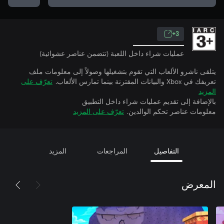
3+
عمليات شراء داخل اللعبة (تتضمن عناصر عشوائية)
يتلقى ناشرو الألعاب التي تقوم بتشغيلها وصولاً إلى معلومات ملف
تعريفك في Xbox والبيانات المقترنة بينما تمارس الألعاب.
تعرّف على
المزيد
بالإضافة إلى تقديم عمليات شراء داخل التطبيق
معلومات عناصر تحكم الوالدين.
تعرّف على المزيد
التفاصيل
المراجعات
المزيد
المعرض