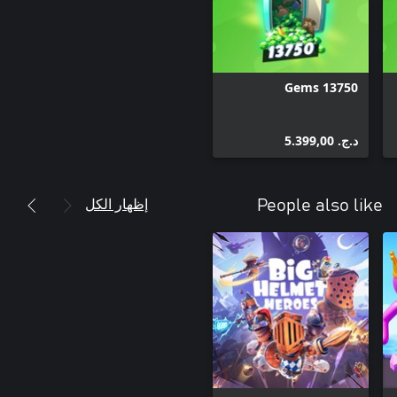
13750 Gems
د.ج.‏ 5.399,00
إظهار الكل
People also like