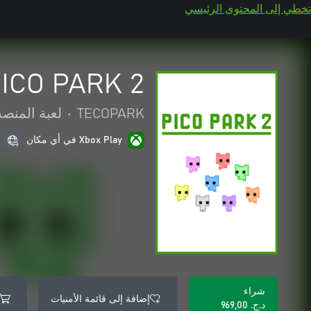
تخطي إلى المحتوى الرئيسي
ICO PARK 2
TECOPARK
•
لعبة المنصة
Xbox Play في أي مكان
شراء
إضافة إلى قائمة الأمنيات
د.ج.‏ 969,00