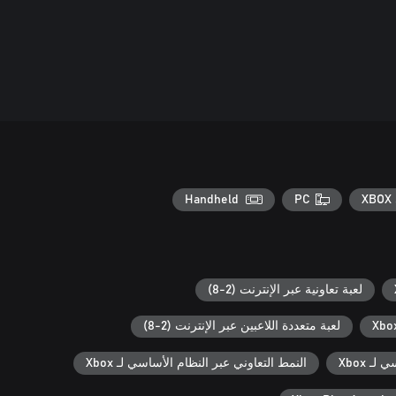
Handheld
PC
XBOX 
لعبة تعاونية عبر الإنترنت (2-8)
لعبة متعددة اللاعبين عبر الإنترنت (2-8)
ـ Xbox
النمط التعاوني عبر النظام الأساسي لـ Xbox