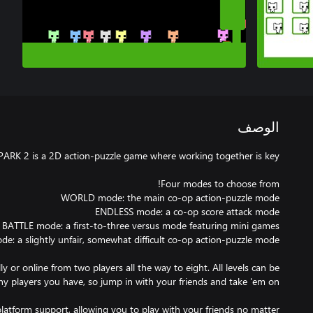
الوصف
y or online from two players all the way to eight. All levels can be
platform support, allowing you to play with your friends no matter