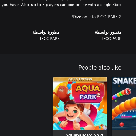
Dive on into PICO PARK 2!
منشور بواسطة
مطورة بواسطة
TECOPARK
TECOPARK
People also like
Aquapark io: Gold