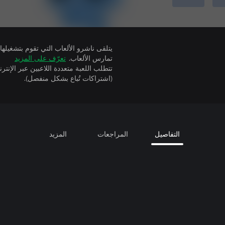
تمارس الألعاب.
تعرّف على المزيد
(اشتراكات تُباع بشكل منفصل).
التفاصيل
المراجعات
المزيد