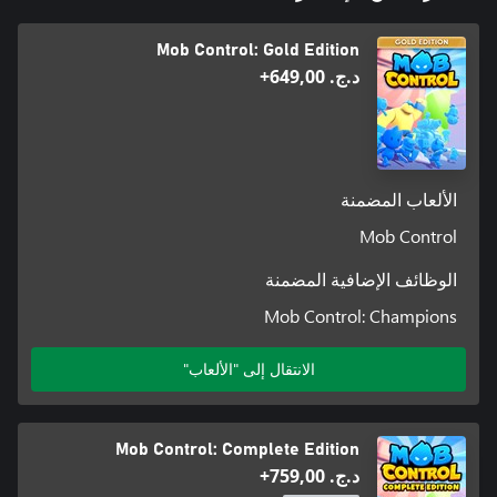
Mob Control: Gold Edition
د.ج.‏ 649,00+
الألعاب المضمنة
Mob Control
الوظائف الإضافية المضمنة
Mob Control: Champions
الانتقال إلى "الألعاب"
Mob Control: Complete Edition
د.ج.‏ 759,00+