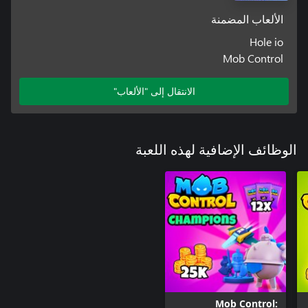
الألعاب المضمنة
Hole io
Mob Control
الانتقال إلى "الألعاب"
الوظائف الإضافية لهذه اللعبة
Mob Control: