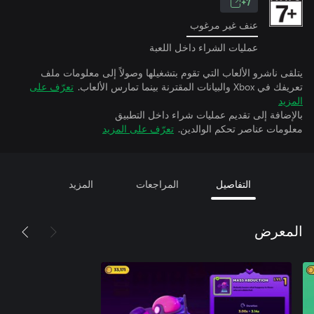
7+
عنف غير مرغوب
عمليات الشراء داخل اللعبة
يتلقى ناشرو الألعاب التي تقوم بتشغيلها وصولاً إلى معلومات ملف
تعريفك في Xbox والبيانات المقترنة بينما تمارس الألعاب.
تعرّف على
المزيد
بالإضافة إلى تقديم عمليات شراء داخل التطبيق
معلومات عناصر تحكم الوالدين.
تعرّف على المزيد
التفاصيل
المراجعات
المزيد
المعرض