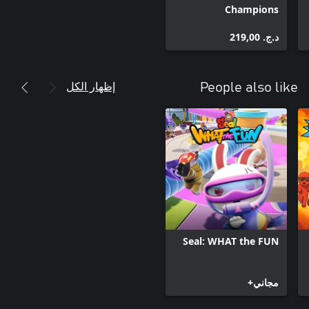
Champions
د.ج.‏ 219,00
إظهار الكل
People also like
Seal: WHAT the FUN
مجاني+