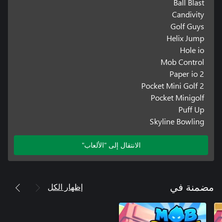
Ball Blast
Candivity
Golf Guys
Helix Jump
Hole io
Mob Control
Paper io 2
Pocket Mini Golf 2
Pocket Minigolf
Puff Up
Skyline Bowling
الانتقال إلى "الألعاب"
إظهار الكل
مضمنة في