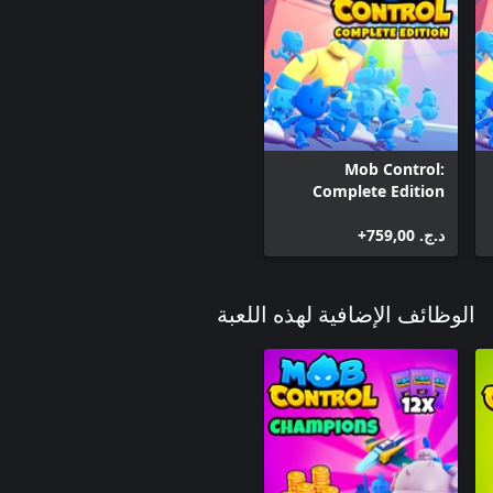
Mob Control:
Complete Edition
د.ج.‏ 759,00+
الوظائف الإضافية لهذه اللعبة