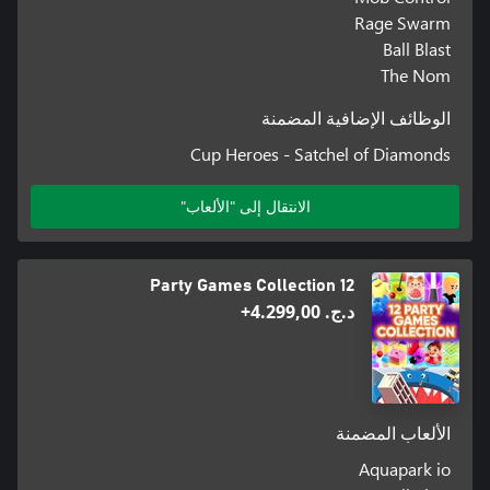
Rage Swarm
Ball Blast
The Nom
الوظائف الإضافية المضمنة
Cup Heroes - Satchel of Diamonds
الانتقال إلى "الألعاب"
12 Party Games Collection
د.ج.‏ 4.299,00+
الألعاب المضمنة
Aquapark io