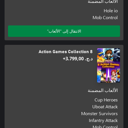
الألعاب المضمنة
Hole io
Mob Control
الانتقال إلى "الألعاب"
8 Action Games Collection
د.ج.‏ 3.799,00+
الألعاب المضمنة
Cup Heroes
Uboat Attack
Monster Survivors
Infantry Attack
Mob Control