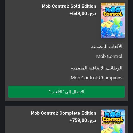
Mob Control: Gold Edition
د.ج.‏ 649,00+
الألعاب المضمنة
Mob Control
الوظائف الإضافية المضمنة
Mob Control: Champions
الانتقال إلى "الألعاب"
Mob Control: Complete Edition
د.ج.‏ 759,00+