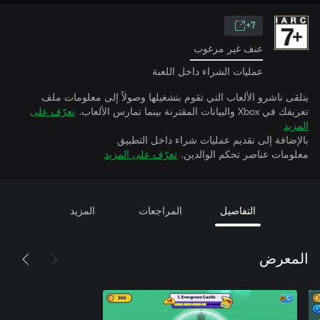
7+
عنف غير مرغوب
عمليات الشراء داخل اللعبة
يتلقى ناشرو الألعاب التي تقوم بتشغيلها وصولاً إلى معلومات ملف
تعريفك في Xbox والبيانات المقترنة بينما تمارس الألعاب.
تعرّف على
المزيد
بالإضافة إلى تقديم عمليات شراء داخل التطبيق
معلومات عناصر تحكم الوالدين.
تعرّف على المزيد
التفاصيل
المراجعات
المزيد
المعرض