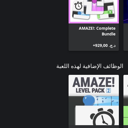
AMAZE!: Complete
Bundle
د.ج.‏ 929,00+
الوظائف الإضافية لهذه اللعبة