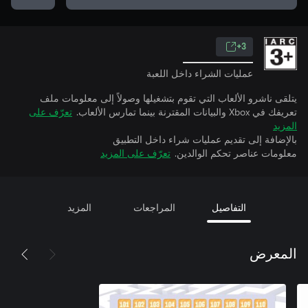
3+
عمليات الشراء داخل اللعبة
يتلقى ناشرو الألعاب التي تقوم بتشغيلها وصولاً إلى معلومات ملف
تعريفك في Xbox والبيانات المقترنة بينما تمارس الألعاب.
تعرّف على
المزيد
بالإضافة إلى تقديم عمليات شراء داخل التطبيق
معلومات عناصر تحكم الوالدين.
تعرّف على المزيد
التفاصيل
المراجعات
المزيد
المعرض