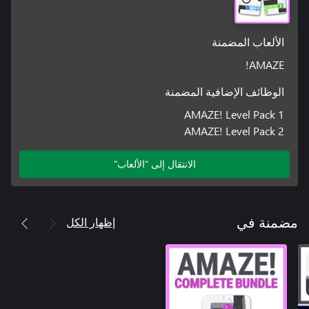
الألعاب المضمنة
AMAZE!
الوظائف الإضافية المضمنة
AMAZE! Level Pack 1
AMAZE! Level Pack 2
الانتقال إلى "الألعاب"
إظهار الكل
مضمنة في