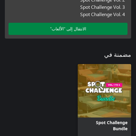
Spot Challenge Vol. 3
Spot Challenge Vol. 4
الانتقال إلى "الألعاب"
مضمنة في
Spot Challenge
Bundle