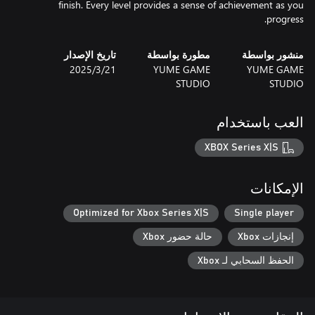
finish. Every level provides a sense of achievement as you
progress.
منشور بواسطة
مطورة بواسطة
تاريخ الإصدار
YUME GAME
YUME GAME
21‏/3‏/2025
STUDIO
STUDIO
العب باستخدام
XBOX Series X|S
الإمكانات
Optimized for Xbox Series X|S
Single player
إنجازات Xbox
حالة حضور Xbox
الحفظ السحابي لـ Xbox