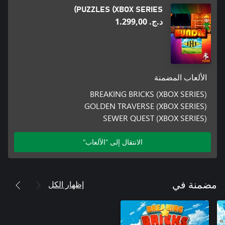
PUZZLES (XBOX SERIES)
د.ج.‏ 1.299,00
الألعاب المضمنة
BREAKING BRICKS (XBOX SERIES)
GOLDEN TRAVERSE (XBOX SERIES)
SEWER QUEST (XBOX SERIES)
الانتقال إلى "الألعاب"
إظهار الكل
مضمنة في