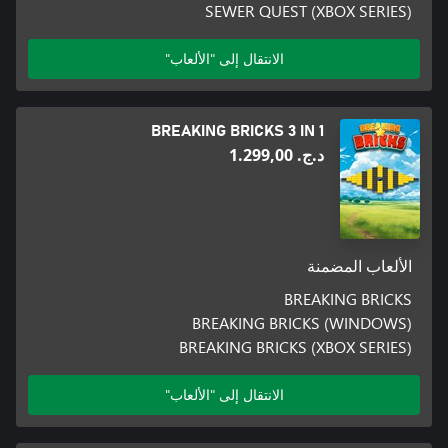
SEWER QUEST (XBOX SERIES)
الانتقال إلى "الألعاب"
BREAKING BRICKS 3 IN 1
د.ج.‏ 1.299,00
الألعاب المضمنة
BREAKING BRICKS
BREAKING BRICKS (WINDOWS)
BREAKING BRICKS (XBOX SERIES)
الانتقال إلى "الألعاب"