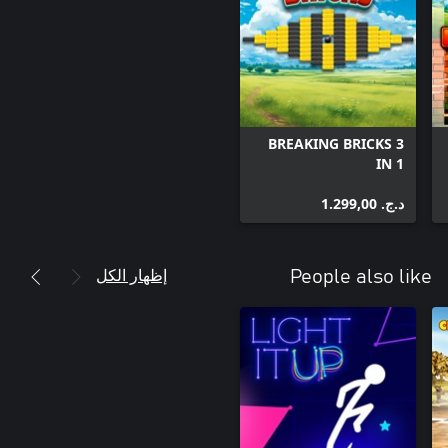
BREAKING BRICKS 3
IN 1
د.ج.‏ 1.299,00
إظهار الكل
People also like