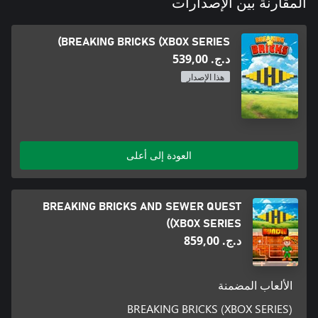
المقارنة بين الإصدارات
BREAKING BRICKS (XBOX SERIES)
د.ج.‏ 539,00
هذا الإصدار
العودة إلى أعلى
BREAKING BRICKS AND SEWER QUEST
(XBOX SERIES)
د.ج.‏ 859,00
الألعاب المضمنة
BREAKING BRICKS (XBOX SERIES)