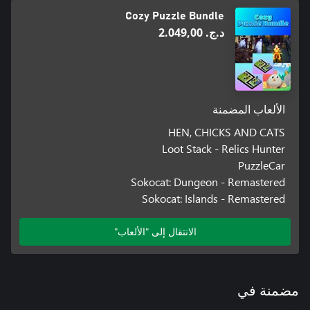
Cozy Puzzle Bundle
د.ج.‏ 2.049,00
الألعاب المضمنة
HEN, CHICKS AND CATS
Loot Stack - Relics Hunter
PuzzleCar
Sokocat: Dungeon - Remastered
Sokocat: Islands - Remastered
الانتقال إلى "الألعاب"
مضمنة في