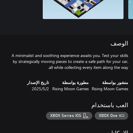
الوصف
A minimalist and soothing experience awaits you. Test your skills
by strategically moving pieces to create a safe path for your car,
all while collecting every item along the way.
منشور بواسطة
مطورة بواسطة
تاريخ الإصدار
Rising Moon Games
Rising Moon Games
2‏/5‏/2025
العب باستخدام
XBOX Series X|S
XBOX One