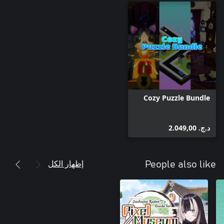
Cozy Puzzle Bundle
د.ج.‏ 2.049,00
إظهار الكل
People also like