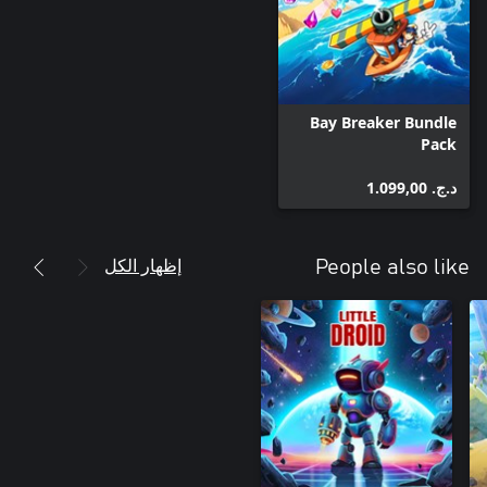
Bay Breaker Bundle
Pack
د.ج.‏ 1.099,00
إظهار الكل
People also like