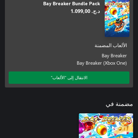
Bay Breaker Bundle Pack
د.ج.‏ 1.099,00
الألعاب المضمنة
Bay Breaker
Bay Breaker (Xbox One)
الانتقال إلى "الألعاب"
مضمنة في