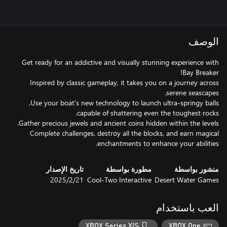
الوصف
Get ready for an addictive and visually stunning experience with
Inspired by classic gameplay, it takes you on a journey across
enchantments to enhance your abilities.
منشور بواسطة
مطورة بواسطة
تاريخ الإصدار
Desert Water Games
Cool-Two Interactive
21‏/2‏/2025
العب باستخدام
XBOX Series X|S
XBOX One