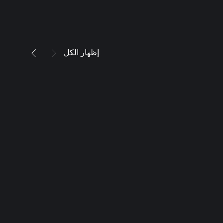
إظهار الكل