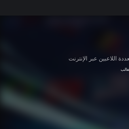
دة اللاعبين عبر الإنترنت
غالب