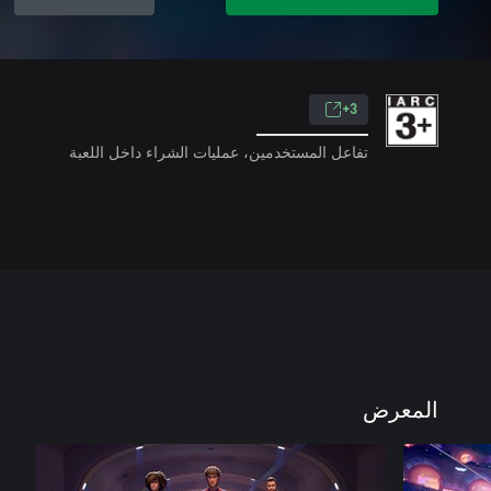
3+
تفاعل المستخدمين، عمليات الشراء داخل اللعبة
المعرض