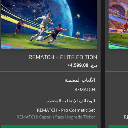
REMATCH - ELITE EDITION
د.ج.‏ 4.599,00+
الألعاب المضمنة
REMATCH
الوظائف الإضافية المضمنة
REMATCH - Pro Cosmetic Set
REMATCH: Captain Pass Upgrade Ticket
R
REMATCH - Elite Cosmetic Set