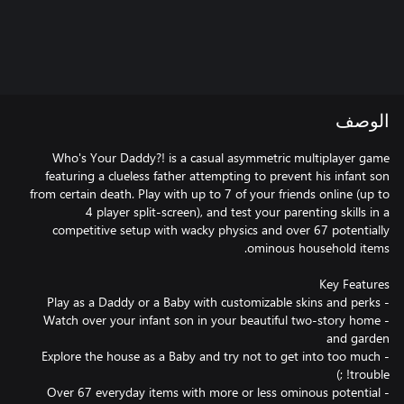
الوصف
Who's Your Daddy?! is a casual asymmetric multiplayer game
featuring a clueless father attempting to prevent his infant son
from certain death. Play with up to 7 of your friends online (up to
4 player split-screen), and test your parenting skills in a
competitive setup with wacky physics and over 67 potentially
- Watch over your infant son in your beautiful two-story home
- Explore the house as a Baby and try not to get into too much