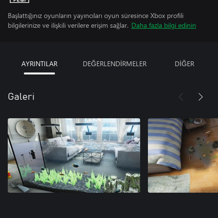
Başlattığınız oyunların yayıncıları oyun süresince Xbox profili
bilgilerinize ve ilişkili verilere erişim sağlar.
Daha fazla bilgi edinin
AYRINTILAR
DEĞERLENDİRMELER
DİĞER
Galeri