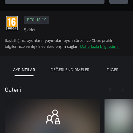
PEGI 16
Şiddet
Başlattığınız oyunların yayıncıları oyun süresince Xbox profili
bilgilerinize ve ilişkili verilere erişim sağlar.
Daha fazla bilgi edinin
AYRINTILAR
DEĞERLENDİRMELER
DİĞER
Galeri