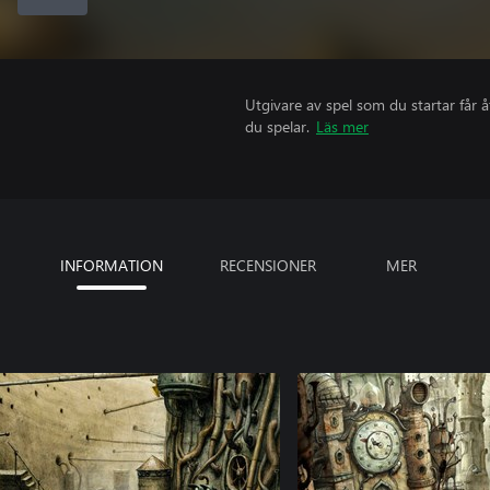
Utgivare av spel som du startar får 
du spelar.
Läs mer
INFORMATION
RECENSIONER
MER