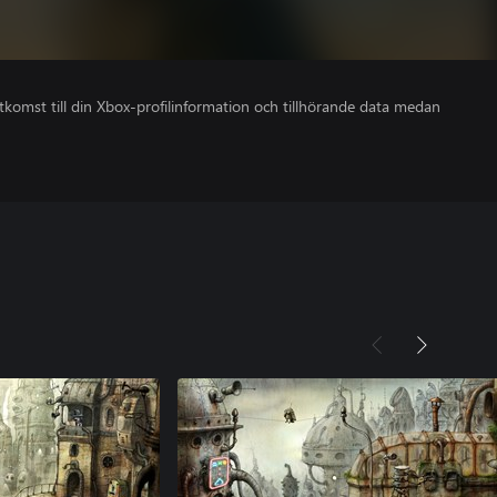
åtkomst till din Xbox-profilinformation och tillhörande data medan