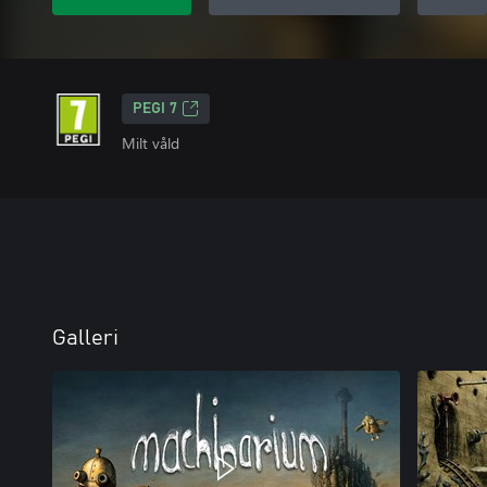
PEGI 7
Milt våld
Galleri