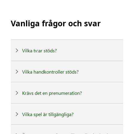
Vanliga frågor och svar
Vilka tv:ar stöds?
Vilka handkontroller stöds?
Krävs det en prenumeration?
Vilka spel är tillgängliga?