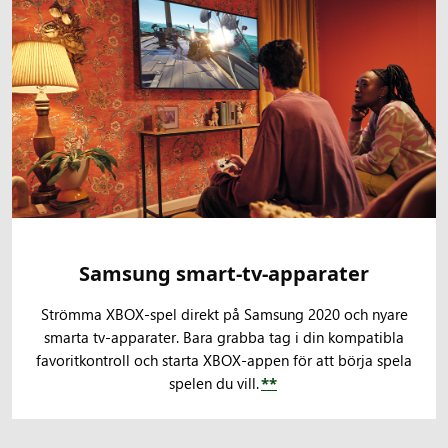
Samsung smart-tv-apparater
Strömma XBOX-spel direkt på Samsung 2020 och nyare
smarta tv-apparater. Bara grabba tag i din kompatibla
favoritkontroll och starta XBOX-appen för att börja spela
spelen du vill.
**