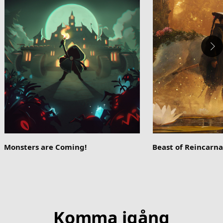
Monsters are Coming!
Beast of Reincarna
Komma igång