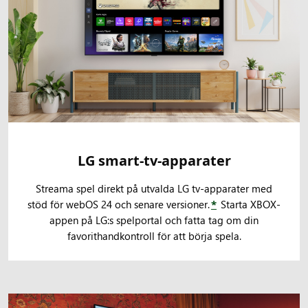
LG smart-tv-apparater
Streama spel direkt på utvalda LG tv-apparater med
stöd för webOS 24 och senare versioner.
*
Starta XBOX-
appen på LG:s spelportal och fatta tag om din
favorithandkontroll för att börja spela.