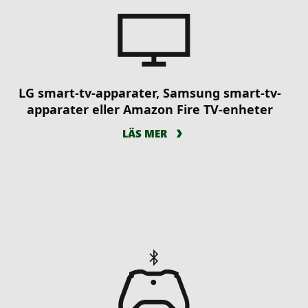
LG smart-tv-apparater, Samsung smart-tv-
apparater eller Amazon Fire TV-enheter
LÄS MER