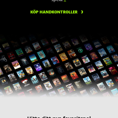
KÖP HANDKONTROLLER