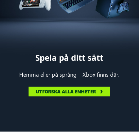
Spela på ditt sätt
Hemma eller på språng – Xbox finns där.
UTFORSKA ALLA ENHETER