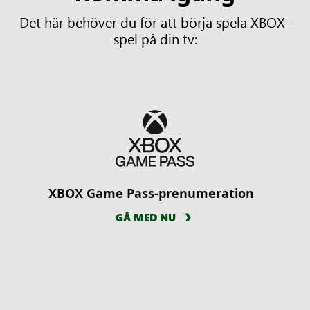
Det här behöver du för att börja spela XBOX-
spel på din tv:
XBOX Game Pass-prenumeration
GÅ MED NU