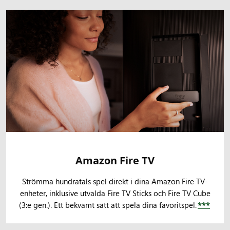
Amazon Fire TV
Strömma hundratals spel direkt i dina Amazon Fire TV-
enheter, inklusive utvalda Fire TV Sticks och Fire TV Cube
(3:e gen.). Ett bekvämt sätt att spela dina favoritspel.
***