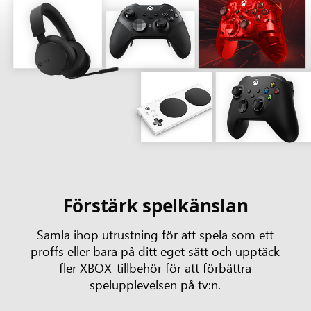
Förstärk spelkänslan
Samla ihop utrustning för att spela som ett
proffs eller bara på ditt eget sätt och upptäck
fler XBOX-tillbehör för att förbättra
spelupplevelsen på tv:n.