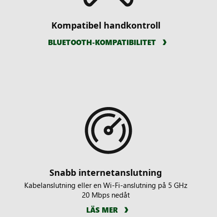
Kompatibel handkontroll
BLUETOOTH-KOMPATIBILITET
Snabb internetanslutning
Kabelanslutning eller en Wi-Fi-anslutning på 5 GHz
20 Mbps nedåt
LÄS MER