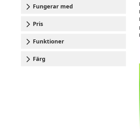
Fungerar med
Pris
Funktioner
Färg