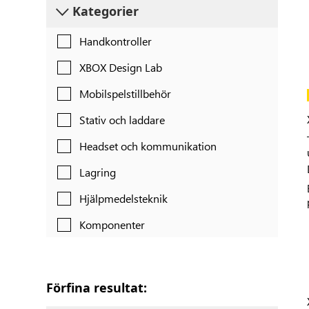
Kategorier
Handkontroller
XBOX Design Lab
Mobilspelstillbehör
Stativ och laddare
Headset och kommunikation
Lagring
Hjälpmedelsteknik
Komponenter
Förfina resultat: