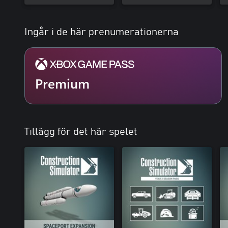
Ingår i de här prenumerationerna
Premium
Tillägg för det här spelet