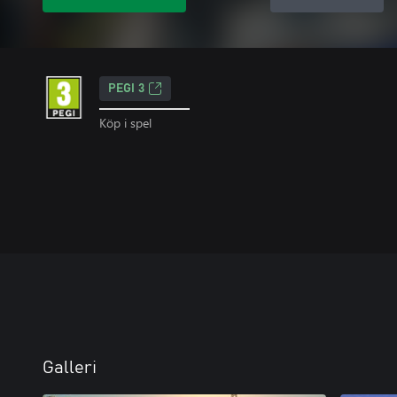
PEGI 3
Köp i spel
Galleri