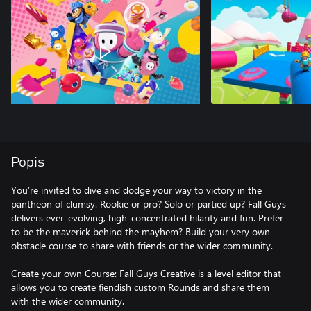
Popis
You’re invited to dive and dodge your way to victory in the
pantheon of clumsy. Rookie or pro? Solo or partied up? Fall Guys
delivers ever-evolving, high-concentrated hilarity and fun. Prefer
to be the maverick behind the mayhem? Build your very own
obstacle course to share with friends or the wider community.
Create your own Course: Fall Guys Creative is a level editor that
allows you to create fiendish custom Rounds and share them
with the wider community.