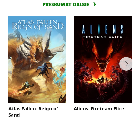
PRESKÚMAŤ ĎALŠIE
Atlas Fallen: Reign of
Aliens: Fireteam Elite
Sand