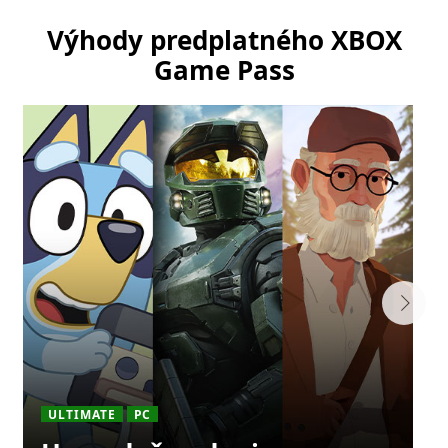
Výhody predplatného XBOX
Game Pass
ULTIMATE
PC