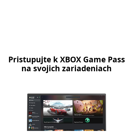
Pristupujte k XBOX Game Pass
na svojich zariadeniach