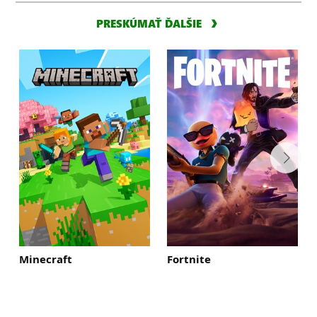
PRESKÚMAŤ ĎALŠIE
Minecraft
Fortnite