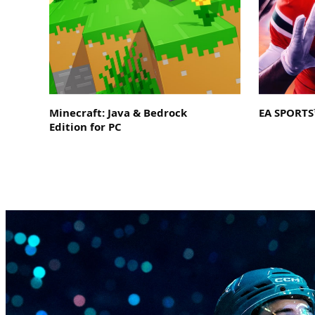
Minecraft: Java & Bedrock
EA SPORTS™
Edition for PC