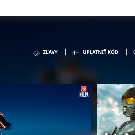
ZĽAVY
UPLATNIŤ KÓD