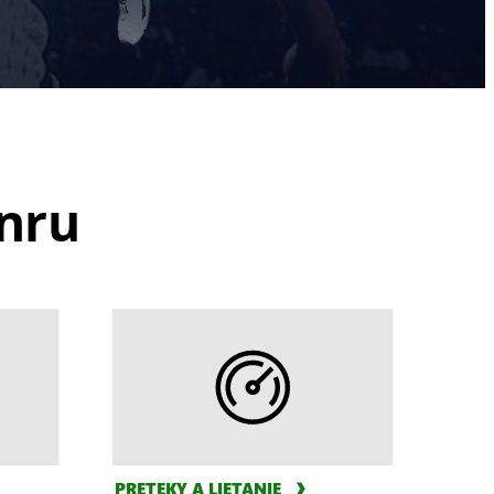
nru
PRETEKY A LIETANIE