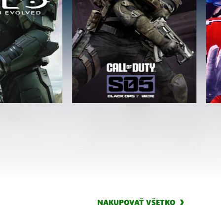
NAKUPOVAŤ VŠETKO