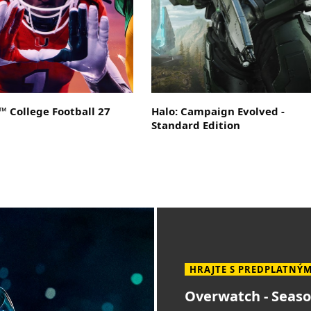
 College Football 27
Halo: Campaign Evolved -
Standard Edition
Overwatch - Seaso