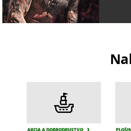
Na
AKCIA A DOBRODRUSTVO
PLOŠI