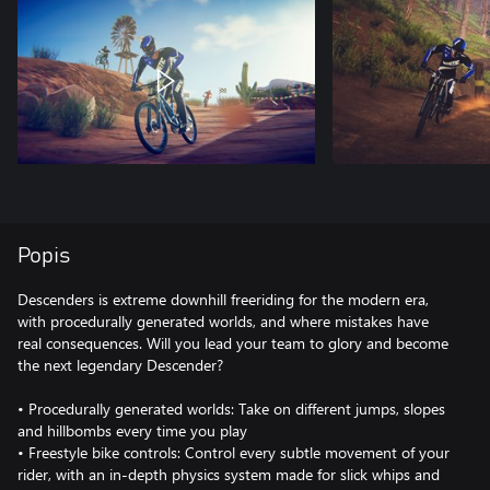
Popis
Descenders is extreme downhill freeriding for the modern era,
with procedurally generated worlds, and where mistakes have
real consequences. Will you lead your team to glory and become
the next legendary Descender?
• Procedurally generated worlds: Take on different jumps, slopes
and hillbombs every time you play
• Freestyle bike controls: Control every subtle movement of your
rider, with an in-depth physics system made for slick whips and