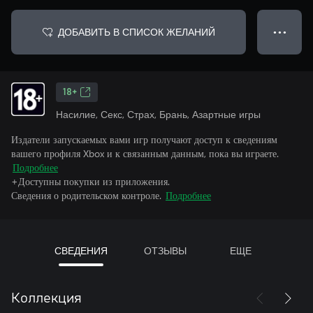
ДОБАВИТЬ В СПИСОК ЖЕЛАНИЙ
● ● ●
18+
Насилие, Секс, Страх, Брань, Азартные игры
Издатели запускаемых вами игр получают доступ к сведениям
вашего профиля Xbox и к связанным данным, пока вы играете.
Подробнее
+Доступны покупки из приложения.
Сведения о родительском контроле.
Подробнее
СВЕДЕНИЯ
ОТЗЫВЫ
ЕЩЕ
Коллекция