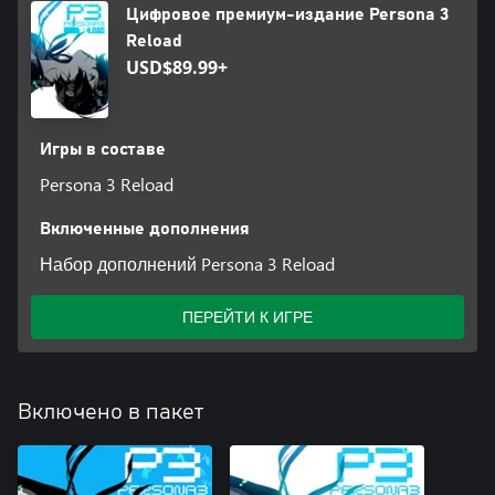
Цифровое премиум-издание Persona 3
Reload
USD$89.99+
Игры в составе
Persona 3 Reload
Включенные дополнения
Набор дополнений Persona 3 Reload
ПЕРЕЙТИ К ИГРЕ
Включено в пакет