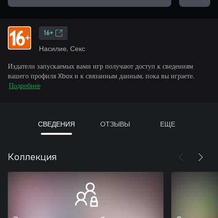
16+
Насилие, Секс
Издатели запускаемых вами игр получают доступ к сведениям
вашего профиля Xbox и к связанным данным, пока вы играете.
Подробнее
СВЕДЕНИЯ
ОТЗЫВЫ
ЕЩЕ
Коллекция