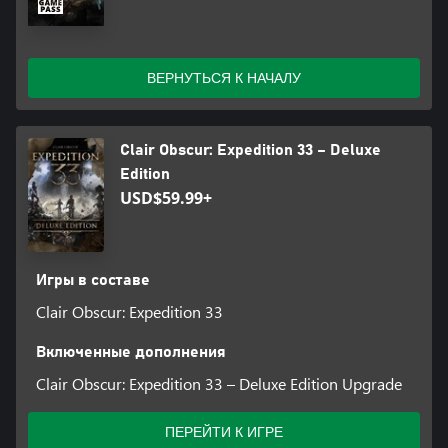
ВЕРНУТЬСЯ К НАЧАЛУ
Clair Obscur: Expedition 33 – Deluxe
Edition
USD$59.99+
Игры в составе
Clair Obscur: Expedition 33
Включенные дополнения
Clair Obscur: Expedition 33 – Deluxe Edition Upgrade
ПЕРЕЙТИ К ИГРЕ