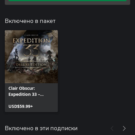
Включено в пакет
Clair Obscur:
Expedition 33 –
Deluxe Edition
USD$59.99+
Включено в эти подписки