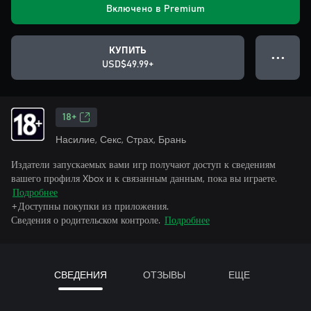
Включено в Premium
КУПИТЬ
● ● ●
USD$49.99+
18+
Насилие, Секс, Страх, Брань
Издатели запускаемых вами игр получают доступ к сведениям
вашего профиля Xbox и к связанным данным, пока вы играете.
Подробнее
+Доступны покупки из приложения.
Сведения о родительском контроле.
Подробнее
СВЕДЕНИЯ
ОТЗЫВЫ
ЕЩЕ