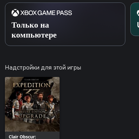
Только на
компьютере
Надстройки для этой игры
Clair Obscur: