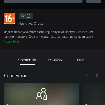
16+
Насилие, Страх
Издатели запускаемых вами игр получают доступ к сведениям
вашего профиля Xbox и к связанным данным, пока вы играете.
Подробнее
СВЕДЕНИЯ
ОТЗЫВЫ
ЕЩЕ
Коллекция