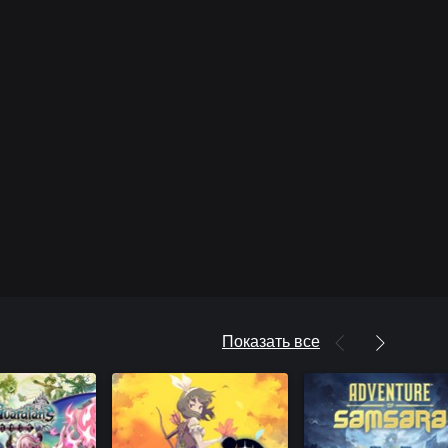
Показать все